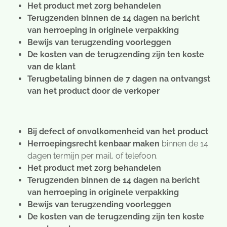
Het product met zorg behandelen
Terugzenden binnen de 14 dagen na bericht
van herroeping in originele verpakking
Bewijs van terugzending voorleggen
De kosten van de terugzending zijn ten koste
van de klant
Terugbetaling binnen de 7 dagen na ontvangst
van het product door de verkoper
Bij defect of onvolkomenheid van het product
Herroepingsrecht kenbaar maken
binnen de 14
dagen termijn per mail, of telefoon.
Het product met zorg behandelen
Terugzenden binnen de 14 dagen na bericht
van herroeping in originele verpakking
Bewijs van terugzending voorleggen
De kosten van de terugzending zijn ten koste