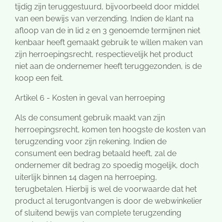
tijdig zijn teruggestuurd, bijvoorbeeld door middel
van een bewijs van verzending. Indien de klant na
afloop van de in lid 2 en 3 genoemde termijnen niet
kenbaar heeft gemaakt gebruik te willen maken van
zijn herroepingsrecht, respectievelijk het product
niet aan de ondernemer heeft teruggezonden, is de
koop een feit.
Artikel 6 - Kosten in geval van herroeping
Als de consument gebruik maakt van zijn
herroepingsrecht, komen ten hoogste de kosten van
terugzending voor zijn rekening. Indien de
consument een bedrag betaald heeft, zal de
ondernemer dit bedrag zo spoedig mogelijk, doch
uiterlijk binnen 14 dagen na herroeping,
terugbetalen. Hierbij is wel de voorwaarde dat het
product al terugontvangen is door de webwinkelier
of sluitend bewijs van complete terugzending