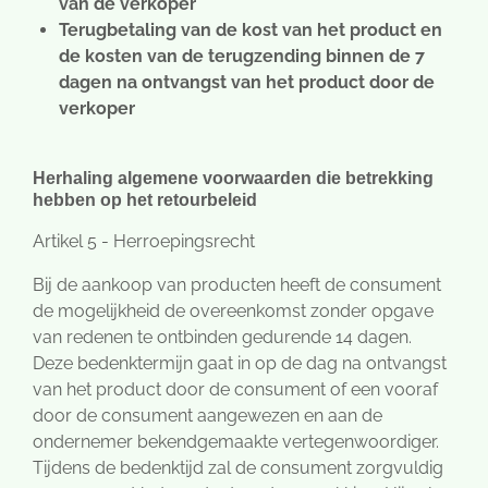
van de verkoper
Terugbetaling van de kost van het product en
de kosten van de terugzending binnen de 7
dagen na ontvangst van het product door de
verkoper
Herhaling algemene voorwaarden die betrekking
hebben op het retourbeleid
Artikel 5 - Herroepingsrecht
Bij de aankoop van producten heeft de consument
de mogelijkheid de overeenkomst zonder opgave
van redenen te ontbinden gedurende 14 dagen.
Deze bedenktermijn gaat in op de dag na ontvangst
van het product door de consument of een vooraf
door de consument aangewezen en aan de
ondernemer bekendgemaakte vertegenwoordiger.
Tijdens de bedenktijd zal de consument zorgvuldig