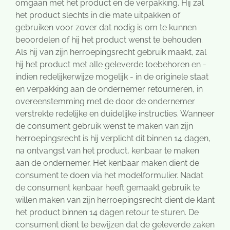
omgaan met het product en de verpakking. Hij zal
het product slechts in die mate uitpakken of
gebruiken voor zover dat nodig is om te kunnen
beoordelen of hij het product wenst te behouden.
Als hij van zijn herroepingsrecht gebruik maakt, zal
hij het product met alle geleverde toebehoren en -
indien redelijkerwijze mogelijk - in de originele staat
en verpakking aan de ondernemer retourneren, in
overeenstemming met de door de ondernemer
verstrekte redelijke en duidelijke instructies. Wanneer
de consument gebruik wenst te maken van zijn
herroepingsrecht is hij verplicht dit binnen 14 dagen,
na ontvangst van het product, kenbaar te maken
aan de ondernemer. Het kenbaar maken dient de
consument te doen via het modelformulier. Nadat
de consument kenbaar heeft gemaakt gebruik te
willen maken van zijn herroepingsrecht dient de klant
het product binnen 14 dagen retour te sturen. De
consument dient te bewijzen dat de geleverde zaken