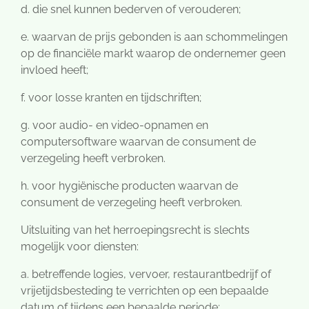
d. die snel kunnen bederven of verouderen;
e. waarvan de prijs gebonden is aan schommelingen
op de financiële markt waarop de ondernemer geen
invloed heeft;
f. voor losse kranten en tijdschriften;
g. voor audio- en video-opnamen en
computersoftware waarvan de consument de
verzegeling heeft verbroken.
h. voor hygiënische producten waarvan de
consument de verzegeling heeft verbroken.
Uitsluiting van het herroepingsrecht is slechts
mogelijk voor diensten:
a. betreffende logies, vervoer, restaurantbedrijf of
vrijetijdsbesteding te verrichten op een bepaalde
datum of tijdens een bepaalde periode;