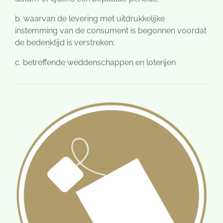
b. waarvan de levering met uitdrukkelijke
instemming van de consument is begonnen voordat
de bedenktijd is verstreken;
c. betreffende weddenschappen en loterijen