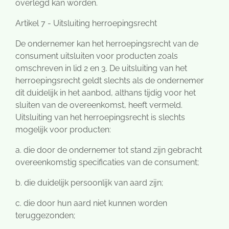
overlegd kan worden.
Artikel 7 - Uitsluiting herroepingsrecht
De ondernemer kan het herroepingsrecht van de
consument uitsluiten voor producten zoals
omschreven in lid 2 en 3. De uitsluiting van het
herroepingsrecht geldt slechts als de ondernemer
dit duidelijk in het aanbod, althans tijdig voor het
sluiten van de overeenkomst, heeft vermeld.
Uitsluiting van het herroepingsrecht is slechts
mogelijk voor producten:
a. die door de ondernemer tot stand zijn gebracht
overeenkomstig specificaties van de consument;
b. die duidelijk persoonlijk van aard zijn;
c. die door hun aard niet kunnen worden
teruggezonden;