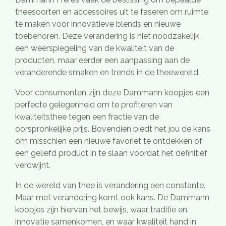
theesoorten en accessoires uit te faseren om ruimte
te maken voor innovatieve blends en nieuwe
toebehoren. Deze verandering is niet noodzakelijk
een weerspiegeling van de kwaliteit van de
producten, maar eerder een aanpassing aan de
veranderende smaken en trends in de theewereld.
Voor consumenten zijn deze Dammann koopjes een
perfecte gelegenheid om te profiteren van
kwaliteitsthee tegen een fractie van de
oorspronkelijke prijs. Bovendien biedt het jou de kans
om misschien een nieuwe favoriet te ontdekken of
een geliefd product in te slaan voordat het definitief
verdwijnt.
In de wereld van thee is verandering een constante.
Maar met verandering komt ook kans. De Dammann
koopjes zijn hiervan het bewijs, waar traditie en
innovatie samenkomen, en waar kwaliteit hand in