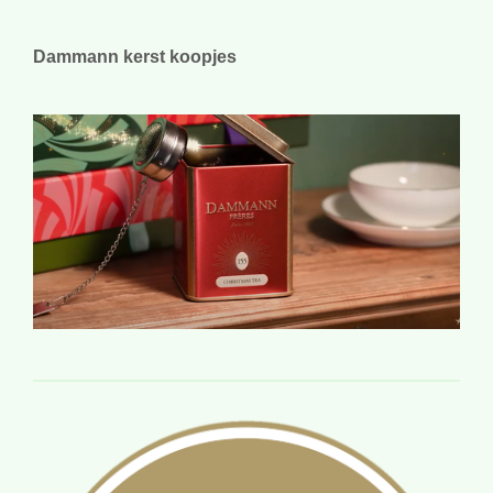
Dammann kerst koopjes