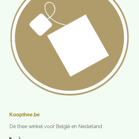
Koopthee.be
Dé thee winkel voor België en Nederland