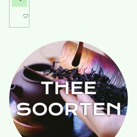
In winkelwagen