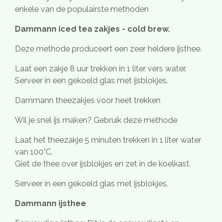
enkele van de populairste methoden
Dammann iced tea zakjes - cold brew.
Deze methode produceert een zeer heldere ijsthee.
Laat een zakje 8 uur trekken in 1 liter vers water.
Serveer in een gekoeld glas met ijsblokjes.
Dammann theezakjes voor heet trekken
Wil je snel ijs maken? Gebruik deze methode
Laat het theezakje 5 minuten trekken in 1 liter water
van 100°C.
Giet de thee over ijsblokjes en zet in de koelkast.
Serveer in een gekoeld glas met ijsblokjes.
Dammann ijsthee