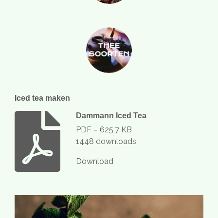
Iced tea maken
Dammann Iced Tea
PDF – 625,7 KB
1448 downloads
Download