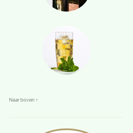
Naar boven ↑