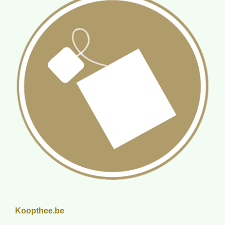
Koopthee.be