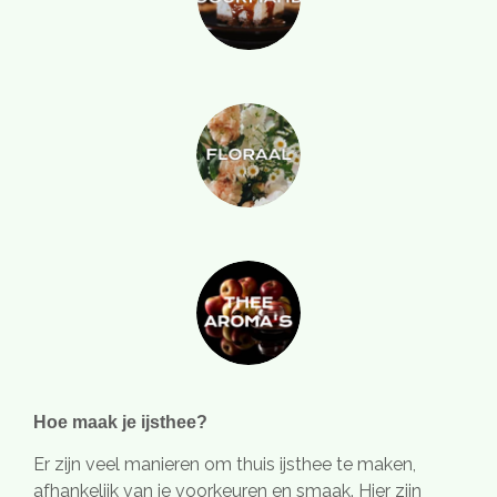
Hoe maak je ijsthee?
Er zijn veel manieren om thuis ijsthee te maken,
afhankelijk van je voorkeuren en smaak. Hier zijn