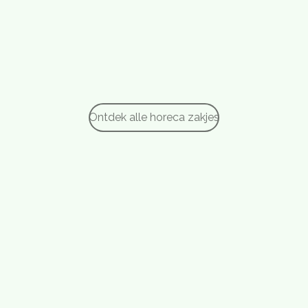
Ontdek alle horeca zakjes