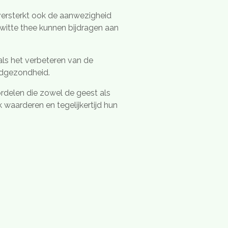
versterkt ook de aanwezigheid
witte thee kunnen bijdragen aan
ls het verbeteren van de
uidgezondheid.
ordelen die zowel de geest als
waarderen en tegelijkertijd hun