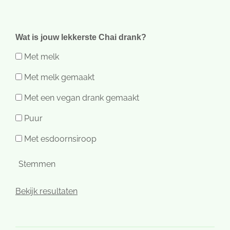
Wat is jouw lekkerste Chai drank?
Met melk
Met melk gemaakt
Met een vegan drank gemaakt
Puur
Met esdoornsiroop
Stemmen
Bekijk resultaten