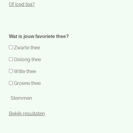
Of iced tea?
Wat is jouw favoriete thee?
Zwarte thee
Oolong thee
Witte thee
Groene thee
Stemmen
Bekijk resultaten