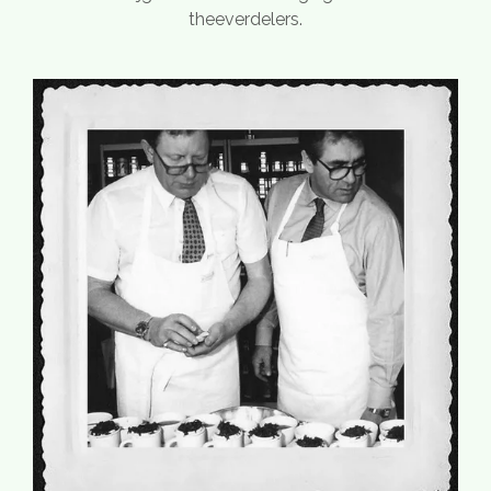
theeverdelers.