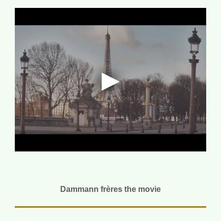
Dammann frères the movie