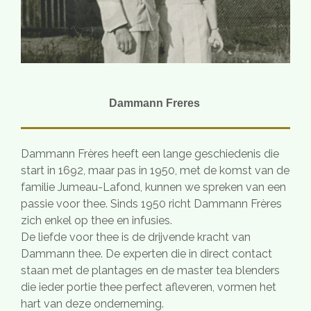
Dammann Freres
Dammann Frères heeft een lange geschiedenis die
start in 1692, maar pas in 1950, met de komst van de
familie Jumeau-Lafond, kunnen we spreken van een
passie voor thee. Sinds 1950 richt Dammann Frères
zich enkel op thee en infusies.
De liefde voor thee is de drijvende kracht van
Dammann thee. De experten die in direct contact
staan met de plantages en de master tea blenders
die ieder portie thee perfect afleveren, vormen het
hart van deze onderneming.