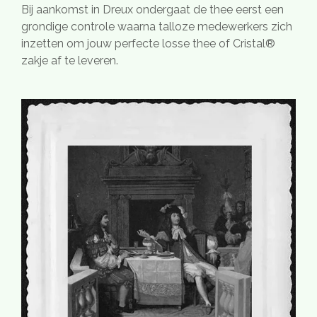
Bij aankomst in Dreux ondergaat de thee eerst een
grondige controle waarna talloze medewerkers zich
inzetten om jouw perfecte losse thee of Cristal®
zakje af te leveren.