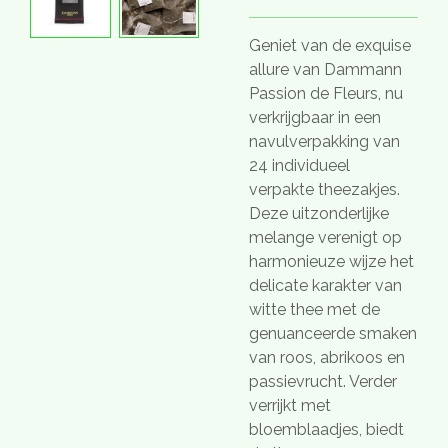
Geniet van de exquise
allure van Dammann
Passion de Fleurs, nu
verkrijgbaar in een
navulverpakking van
24 individueel
verpakte theezakjes.
Deze uitzonderlijke
melange verenigt op
harmonieuze wijze het
delicate karakter van
witte thee met de
genuanceerde smaken
van roos, abrikoos en
passievrucht. Verder
verrijkt met
bloemblaadjes, biedt