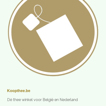
Koopthee.be
Dé thee winkel voor België en Nederland