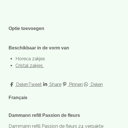
Optie toevoegen
Beschikbaar in de vorm van
Horeca zakjes
Cristal zakjes
Delen
Tweet
Share
Pinnen
Delen
Français
Dammann refill Passion de fleurs
Dammann refill Passion de fleurs 24 verpakte