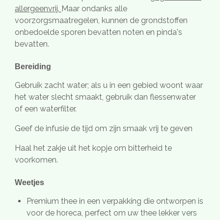
allergeenvrij.
Maar ondanks alle
voorzorgsmaatregelen, kunnen de grondstoffen
onbedoelde sporen bevatten noten en pinda's
bevatten.
Bereiding
Gebruik zacht water; als u in een gebied woont waar
het water slecht smaakt, gebruik dan flessenwater
of een waterfilter.
Geef de infusie de tijd om zijn smaak vrij te geven
Haal het zakje uit het kopje om bitterheid te
voorkomen.
Weetjes
Premium thee in een verpakking die ontworpen is
voor de horeca, perfect om uw thee lekker vers