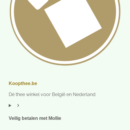
Koopthee.be
Dé thee winkel voor België en Nederland
Veilig betalen met Mollie