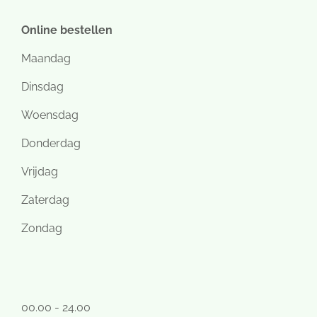
Online bestellen
Maandag
Dinsdag
Woensdag
Donderdag
Vrijdag
Zaterdag
Zondag
00.00 - 24.00