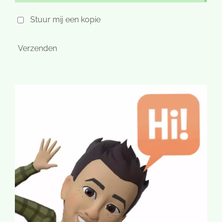
Stuur mij een kopie
Verzenden