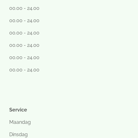
00.00 - 24.00
00.00 - 24.00
00.00 - 24.00
00.00 - 24.00
00.00 - 24.00
00.00 - 24.00
Service
Maandag
Dinsdag