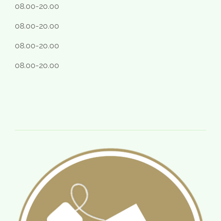
08.00-20.00
08.00-20.00
08.00-20.00
08.00-20.00