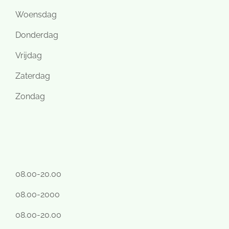
Woensdag
Donderdag
Vrijdag
Zaterdag
Zondag
08.00-20.00
08.00-2000
08.00-20.00