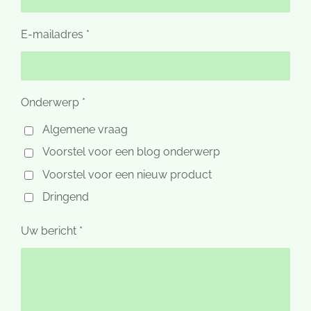
E-mailadres *
Onderwerp *
Algemene vraag
Voorstel voor een blog onderwerp
Voorstel voor een nieuw product
Dringend
Uw bericht *