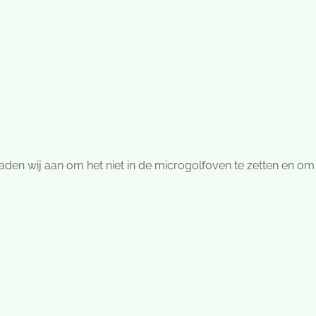
aden wij aan om het niet in de microgolfoven te zetten en om 