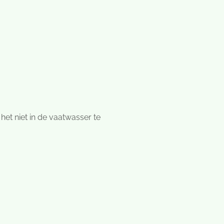
het niet in de vaatwasser te