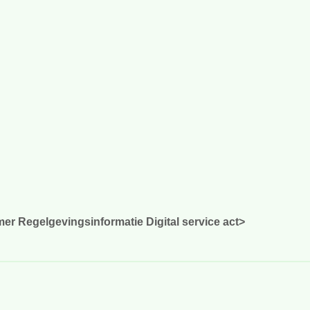
r Regelgevingsinformatie Digital service act>