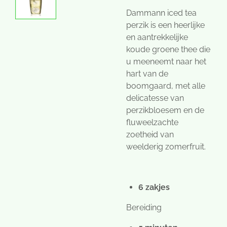
Dammann iced tea
perzik is een heerlijke
en aantrekkelijke
koude groene thee die
u meeneemt naar het
hart van de
boomgaard, met alle
delicatesse van
perzikbloesem en de
fluweelzachte
zoetheid van
weelderig zomerfruit.
6 zakjes
Bereiding