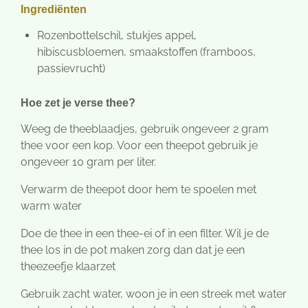
Ingrediënten
Rozenbottelschil, stukjes appel,
hibiscusbloemen, smaakstoffen (framboos,
passievrucht)
Hoe zet je verse thee?
Weeg de theeblaadjes, gebruik ongeveer 2 gram
thee voor een kop. Voor een theepot gebruik je
ongeveer 10 gram per liter.
Verwarm de theepot door hem te spoelen met
warm water
Doe de thee in een thee-ei of in een filter. Wil je de
thee los in de pot maken zorg dan dat je een
theezeefje klaarzet
Gebruik zacht water, woon je in een streek met water