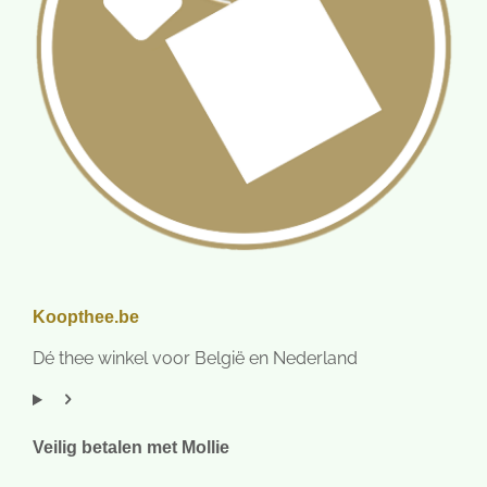
Koopthee.be
Dé thee winkel voor België en Nederland
Veilig betalen met Mollie