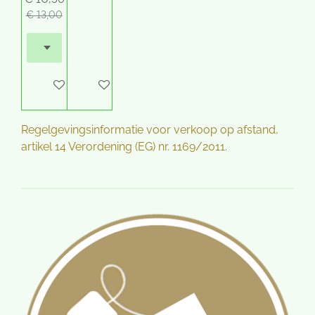
€ 13,00
In winkelwagen
In winkelwagen
Regelgevingsinformatie voor verkoop op afstand,
artikel 14 Verordening (EG) nr. 1169/2011.