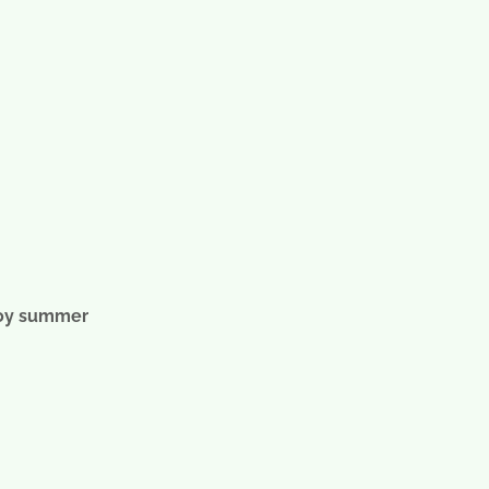
joy summer