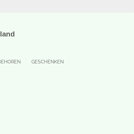
land
BEHOREN
GESCHENKEN