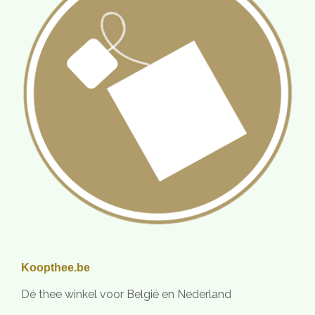
Koopthee.be
Dé thee winkel voor België en Nederland