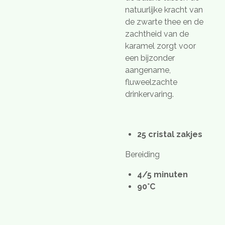
natuurlijke kracht van
de zwarte thee en de
zachtheid van de
karamel zorgt voor
een bijzonder
aangename,
fluweelzachte
drinkervaring.
25 cristal zakjes
Bereiding
4/5 minuten
90°C