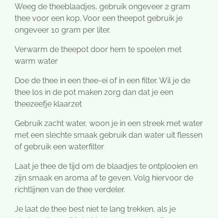
Weeg de theeblaadjes, gebruik ongeveer 2 gram
thee voor een kop. Voor een theepot gebruik je
ongeveer 10 gram per liter.
Verwarm de theepot door hem te spoelen met
warm water
Doe de thee in een thee-ei of in een filter. Wil je de
thee los in de pot maken zorg dan dat je een
theezeefje klaarzet
Gebruik zacht water, woon je in een streek met water
met een slechte smaak gebruik dan water uit flessen
of gebruik een waterfilter
Laat je thee de tijd om de blaadjes te ontplooien en
zijn smaak en aroma af te geven. Volg hiervoor de
richtlijnen van de thee verdeler.
Je laat de thee best niet te lang trekken, als je