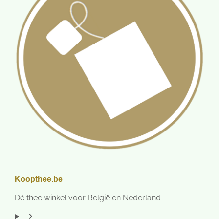
Koopthee.be
Dé thee winkel voor België en Nederland