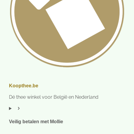
Koopthee.be
Dé thee winkel voor België en Nederland
Veilig betalen met Mollie