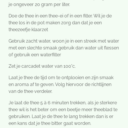
je ongeveer 20 gram per liter.
Doe de thee in een thee-ei of in een filter. Wil je de
thee los in de pot maken zorg dan dat je een
theezeefje klaarzet
Gebruik zacht water, woon je in een streek met water
met een slechte smaak gebruik dan water uit flessen
of gebruik een waterfilter
Zet je carcadet water van 100°c.
Laat je thee de tijd om te ontplooien en zijn smaak
en aroma af te geven. Volg hiervoor de richtlijnen
van de thee verdeler.
Je laat de thee 5 à 6 minuten trekken, als je sterkere
thee wil is het beter om een beetje meer theeblad te
gebruiken. Laat je de thee te lang trekken dan is er
een kans dat je thee bitter gaat worden.