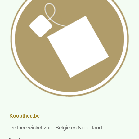
Koopthee.be
Dé thee winkel voor België en Nederland