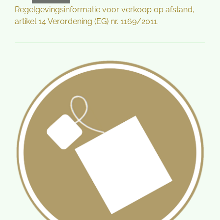
Regelgevingsinformatie voor verkoop op afstand,
artikel 14 Verordening (EG) nr. 1169/2011.