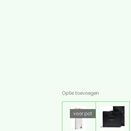
Optie toevoegen
voor pot