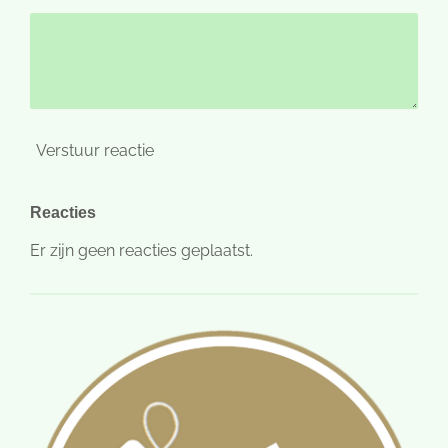
Verstuur reactie
Reacties
Er zijn geen reacties geplaatst.