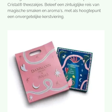
Cristal® theezakjes. Beleef een zintuiglijke reis van
magische smaken en aroma's, met als hoogtepunt
een onvergetelijke kerstviering.