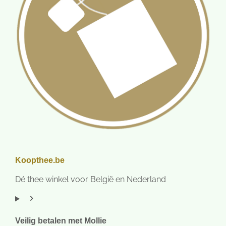
Koopthee.be
Dé thee winkel voor België en Nederland
Veilig betalen met Mollie