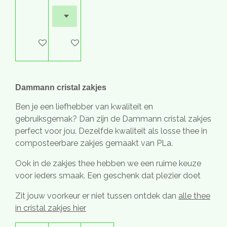
In winkelwagen
In winkelwagen
Dammann cristal zakjes
Ben je een liefhebber van kwaliteit en
gebruiksgemak? Dan zijn de Dammann cristal zakjes
perfect voor jou. Dezelfde kwaliteit als losse thee in
composteerbare zakjes gemaakt van PLa.
Ook in de zakjes thee hebben we een ruime keuze
voor ieders smaak. Een geschenk dat plezier doet
Zit jouw voorkeur er niet tussen ontdek dan
alle thee
in cristal zakjes hier