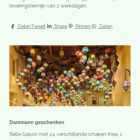
leveringstermijn van 2 werkdagen.
Delen
Tweet
Share
Pinnen
Delen
Dammann geschenken
Belle Saison met 24 verschillende smaken thee, 1