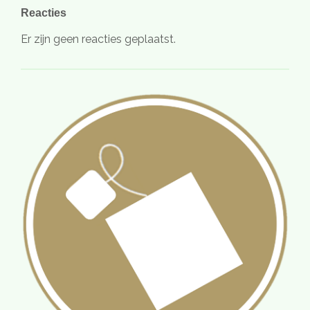
Reacties
Er zijn geen reacties geplaatst.