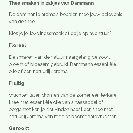
Thee smaken in zakjes van Dammann
De dominante aroma's bepalen mee jouw belevenis
van de thee
Kies je je lievelingssmaak of ga je op avontuur?
Floraal
De smaken van de natuur naargelang de soort
bloem of bloesem gebruikt Dammann essentiële
olie of een natuurlijk aroma
Fruitig
Vruchten laten dromen van de zomer een lekkere
thee met essentiële olie van sinaasappel of
bergamot kan je hier vinden naast een thee met
natuurlijk aroma van rode of boomgaardvruchten.
Gerookt