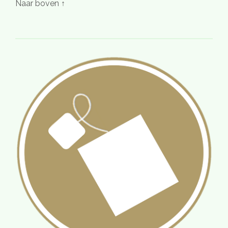
Naar boven ↑