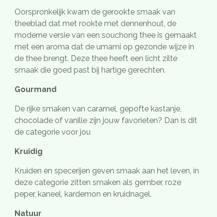
Oorspronkelijk kwam de gerookte smaak van
theeblad dat met rookte met dennenhout, de
moderne versie van een souchong thee is gemaakt
met een aroma dat de umami op gezonde wijze in
de thee brengt. Deze thee heeft een licht zilte
smaak die goed past bij hartige gerechten.
Gourmand
De rijke smaken van caramel, gepofte kastanje,
chocolade of vanille zijn jouw favorieten? Dan is dit
de categorie voor jou
Kruidig
Kruiden en specerijen geven smaak aan het leven, in
deze categorie zitten smaken als gember, roze
peper, kaneel, kardemon en kruidnagel.
Natuur