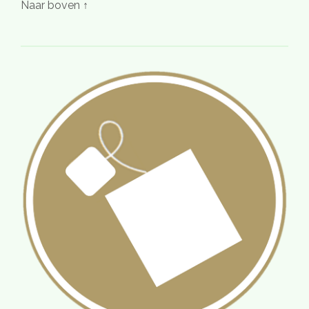
Naar boven ↑