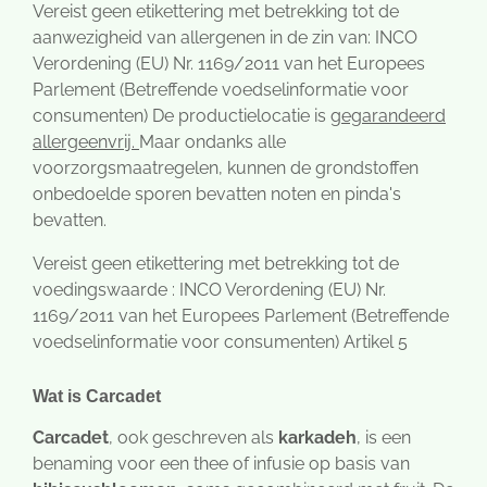
Vereist geen etikettering met betrekking tot de
aanwezigheid van allergenen in de zin van: INCO
Verordening (EU) Nr. 1169/2011 van het Europees
Parlement (Betreffende voedselinformatie voor
consumenten) De productielocatie is
gegarandeerd
allergeenvrij.
Maar ondanks alle
voorzorgsmaatregelen, kunnen de grondstoffen
onbedoelde sporen bevatten noten en pinda's
bevatten.
Vereist geen etikettering met betrekking tot de
voedingswaarde : INCO Verordening (EU) Nr.
1169/2011 van het Europees Parlement (Betreffende
voedselinformatie voor consumenten) Artikel 5
Wat is Carcadet
Carcadet
, ook geschreven als
karkadeh
, is een
benaming voor een thee of infusie op basis van