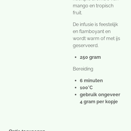
mango en tropisch
fruit.
De infusie is feestelijk
en flamboyant en
wordt warm of met ijs
geserveerd.
250 gram
Bereiding
6 minuten
100°C
gebruik ongeveer
4 gram per kopje