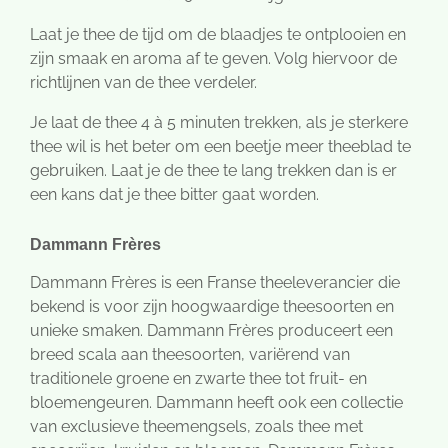
Laat je thee de tijd om de blaadjes te ontplooien en
zijn smaak en aroma af te geven. Volg hiervoor de
richtlijnen van de thee verdeler.
Je laat de thee 4 à 5 minuten trekken, als je sterkere
thee wil is het beter om een beetje meer theeblad te
gebruiken. Laat je de thee te lang trekken dan is er
een kans dat je thee bitter gaat worden.
Dammann Frères
Dammann Frères is een Franse theeleverancier die
bekend is voor zijn hoogwaardige theesoorten en
unieke smaken. Dammann Frères produceert een
breed scala aan theesoorten, variërend van
traditionele groene en zwarte thee tot fruit- en
bloemengeuren. Dammann heeft ook een collectie
van exclusieve theemengsels, zoals thee met