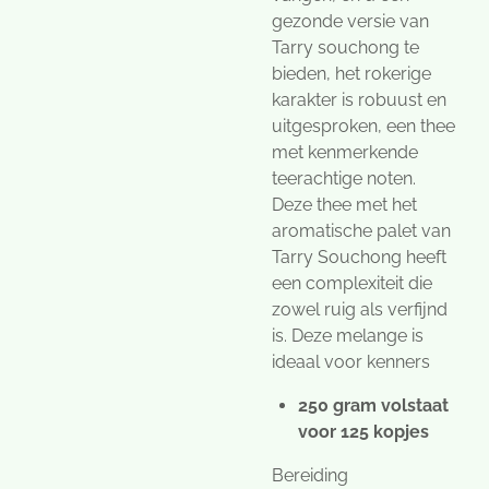
gezonde versie van
Tarry souchong te
bieden, het rokerige
karakter is robuust en
uitgesproken, een thee
met kenmerkende
teerachtige noten.
Deze thee met het
aromatische palet van
Tarry Souchong heeft
een complexiteit die
zowel ruig als verfijnd
is. Deze melange is
ideaal voor kenners
250 gram volstaat
voor 125 kopjes
Bereiding