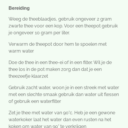
Bereiding
Weeg de theeblaadjes, gebruik ongeveer 2 gram
zwarte thee voor een kop. Voor een theepot gebruik
je ongeveer 10 gram per liter.
Verwarm de theepot door hem te spoelen met
warm water
Doe de thee in een thee-ei of in een filter. Wil je de
thee los in de pot maken zorg dan dat je een
theezeefje klaarzet
Gebruik zacht water, woon je in een streek met water
met een slechte smaak gebruik dan water uit flessen
of gebruik een waterfilter
Zet je thee met water van 90°c. Heb je een gewone
waterkoker laat het water dan even rusten na het
koken om water van 90° te verkrijgen