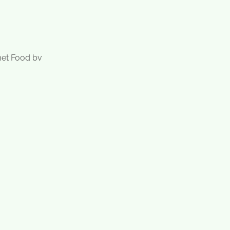
met Food bv