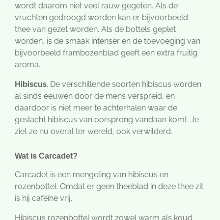
wordt daarom niet veel rauw gegeten. Als de
vruchten gedroogd worden kan er bijvoorbeeld
thee van gezet worden. Als de bottels geplet
worden, is de smaak intenser en de toevoeging van
bijvoorbeeld frambozenblad geeft een extra fruitig
aroma.
Hibiscus
. De verschillende soorten hibiscus worden
al sinds eeuwen door de mens verspreid, en
daardoor is niet meer te achterhalen waar de
geslacht hibiscus van oorsprong vandaan komt. Je
ziet ze nu overal ter wereld, ook verwilderd.
Wat is Carcadet?
Carcadet is een mengeling van hibiscus en
rozenbottel. Omdat er geen theeblad in deze thee zit
is hij cafeïne vrij.
Hibiscus rozenbottel wordt zowel warm als koud