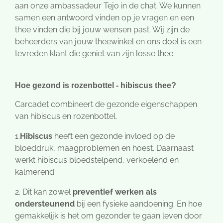
aan onze ambassadeur Tejo in de chat. We kunnen
samen een antwoord vinden op je vragen en een
thee vinden die bij jouw wensen past. Wij zijn de
beheerders van jouw theewinkel en ons doel is een
tevreden klant die geniet van zijn losse thee.
Hoe gezond is rozenbottel - hibiscus thee?
Carcadet combineert de gezonde eigenschappen
van hibiscus en rozenbottel.
1.
Hibiscus
heeft een gezonde invloed op de
bloeddruk, maagproblemen en hoest. Daarnaast
werkt hibiscus bloedstelpend, verkoelend en
kalmerend.
2. Dit kan zowel
preventief werken als
ondersteunend
bij een fysieke aandoening. En hoe
gemakkelijk is het om gezonder te gaan leven door