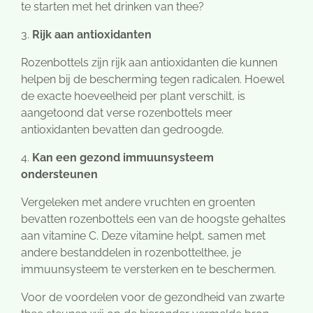
te starten met het drinken van thee?
3.
Rijk aan antioxidanten
Rozenbottels zijn rijk aan antioxidanten die kunnen
helpen bij de bescherming tegen radicalen. Hoewel
de exacte hoeveelheid per plant verschilt, is
aangetoond dat verse rozenbottels meer
antioxidanten bevatten dan gedroogde.
4.
Kan een gezond immuunsysteem
ondersteunen
Vergeleken met andere vruchten en groenten
bevatten rozenbottels een van de hoogste gehaltes
aan vitamine C. Deze vitamine helpt, samen met
andere bestanddelen in rozenbottelthee, je
immuunsysteem te versterken en te beschermen.
Voor de voordelen voor de gezondheid van zwarte