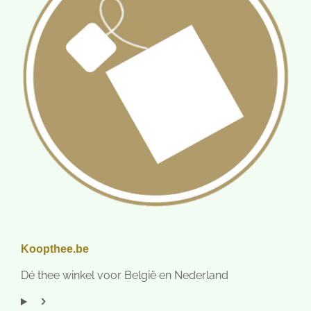
Koopthee.be
Dé thee winkel voor België en Nederland