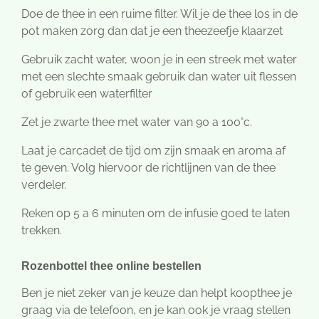
Doe de thee in een ruime filter. Wil je de thee los in de
pot maken zorg dan dat je een theezeefje klaarzet
Gebruik zacht water, woon je in een streek met water
met een slechte smaak gebruik dan water uit flessen
of gebruik een waterfilter
Zet je zwarte thee met water van 90 a 100°c.
Laat je carcadet de tijd om zijn smaak en aroma af
te geven. Volg hiervoor de richtlijnen van de thee
verdeler.
Reken op 5 a 6 minuten om de infusie goed te laten
trekken.
Rozenbottel thee online bestellen
Ben je niet zeker van je keuze dan helpt koopthee je
graag via de telefoon, en je kan ook je vraag stellen