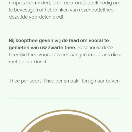
rimpels vermindert, is er meer onderzoek nodig om
te bevestigen of het drinken van rozenbottelthee
dezelfde voordelen biedt.
Bij koopthee geven wij de raad om vooral te
genieten van uw zwarte thee.
Beschouw deze
heerlijke thee vooral als een aangename drank die u
met plezier drinkt
Thee per soort
Thee per smaak
Terug naar boven