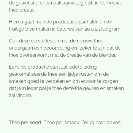
de gewenste fruitsmaak aanwezig blijft in de nieuwe
thee creatie.
Hierna gaat men de productie opschalen en de
fruitige thee maken in batches van 20 a 25 kilogram.
Ook deze eerste testen met de nieuwe thee
ondergaan een beoordeling om zeker te zijn dat de
thee overeenkomt met de creatie van de blender.
Eens de productie start zal iedere lading
gearomatiseerde thee een tijdje rusten om de
smaken goed te verdelen en om ervoor te zorgen
dat je in ieder pakje thee dezelfde geuren en smaken
zal vinden
Thee per soort
Thee per smaak
Terug naar boven