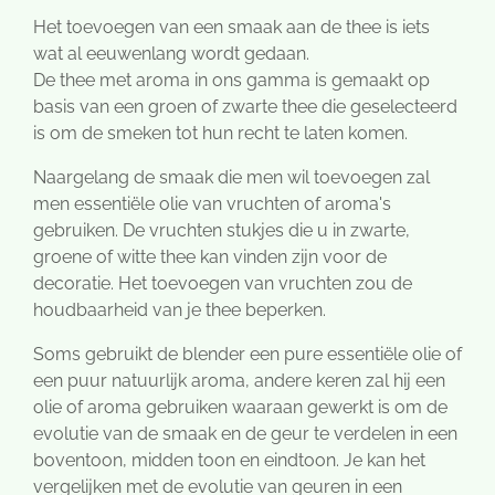
Het toevoegen van een smaak aan de thee is iets
wat al eeuwenlang wordt gedaan.
De thee met aroma in ons gamma is gemaakt op
basis van een groen of zwarte thee die geselecteerd
is om de smeken tot hun recht te laten komen.
Naargelang de smaak die men wil toevoegen zal
men essentiële olie van vruchten of aroma's
gebruiken. De vruchten stukjes die u in zwarte,
groene of witte thee kan vinden zijn voor de
decoratie. Het toevoegen van vruchten zou de
houdbaarheid van je thee beperken.
Soms gebruikt de blender een pure essentiële olie of
een puur natuurlijk aroma, andere keren zal hij een
olie of aroma gebruiken waaraan gewerkt is om de
evolutie van de smaak en de geur te verdelen in een
boventoon, midden toon en eindtoon. Je kan het
vergelijken met de evolutie van geuren in een