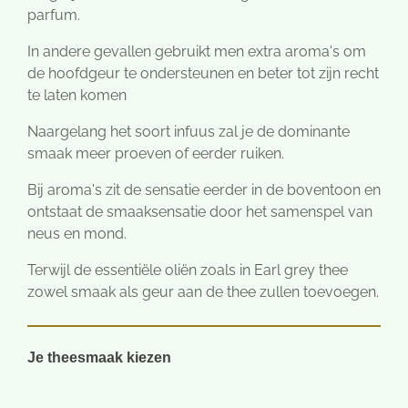
parfum.
In andere gevallen gebruikt men extra aroma's om
de hoofdgeur te ondersteunen en beter tot zijn recht
te laten komen
Naargelang het soort infuus zal je de dominante
smaak meer proeven of eerder ruiken.
Bij aroma's zit de sensatie eerder in de boventoon en
ontstaat de smaaksensatie door het samenspel van
neus en mond.
Terwijl de essentiële oliën zoals in Earl grey thee
zowel smaak als geur aan de thee zullen toevoegen.
Je theesmaak kiezen