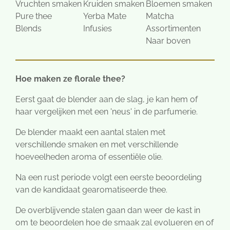
Vruchten smaken
Kruiden smaken
Bloemen smaken
Pure thee
Yerba Mate
Matcha
Blends
Infusies
Assortimenten
Naar boven
Hoe maken ze florale thee?
Eerst gaat de blender aan de slag, je kan hem of
haar vergelijken met een 'neus' in de parfumerie.
De blender maakt een aantal stalen met
verschillende smaken en met verschillende
hoeveelheden aroma of essentiële olie.
Na een rust periode volgt een eerste beoordeling
van de kandidaat gearomatiseerde thee.
De overblijvende stalen gaan dan weer de kast in
om te beoordelen hoe de smaak zal evolueren en of