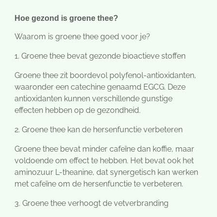
Hoe gezond is groene thee?
Waarom is groene thee goed voor je?
1. Groene thee b
evat gezonde bioactieve stoffen
Groene thee zit boordevol polyfenol-antioxidanten,
waaronder een catechine genaamd EGCG. Deze
antioxidanten kunnen verschillende gunstige
effecten hebben op de gezondheid.
2. Groene thee kan de hersenfunctie verbeteren
Groene thee bevat minder cafeïne dan koffie, maar
voldoende om effect te hebben. Het bevat ook het
aminozuur L-theanine, dat synergetisch kan werken
met cafeïne om de hersenfunctie te verbeteren.
3. Groene thee verhoogt de vetverbranding