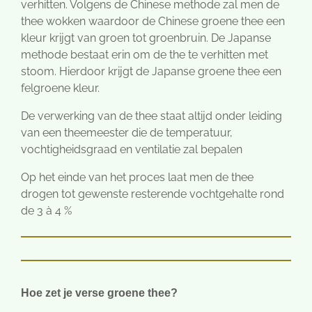
verhitten. Volgens de Chinese methode zal men de
thee wokken waardoor de Chinese groene thee een
kleur krijgt van groen tot groenbruin. De Japanse
methode bestaat erin om de the te verhitten met
stoom. Hierdoor krijgt de Japanse groene thee een
felgroene kleur.
De verwerking van de thee staat altijd onder leiding
van een theemeester die de temperatuur,
vochtigheidsgraad en ventilatie zal bepalen
Op het einde van het proces laat men de thee
drogen tot gewenste resterende vochtgehalte rond
de 3 à 4 %
Hoe zet je verse groene thee?