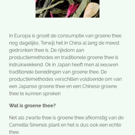
In Europa is groeit de consumptie van groene thee
nog dagelijks. Terwijl het in China al lang de meest
gedronken thee is. De rijkdom aan
productiemethodes en traditionele groene thee is
indrukwekkend. Ok in Japan heeft men al eeuwen
traditionele bereidingen van groene thee. De
productiemethodes verschillen voldoende om van
een Japanse groene thee en een Chinese groene
thee te kunnen spreken
Wat is groene thee?
Net als zwarte thee is groene thee afkomstig van de
Camellia Sinensis plant en het is dus ook een echte
thee.