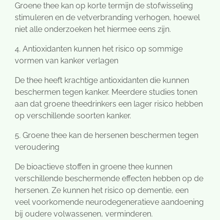
Groene thee kan op korte termijn de stofwisseling
stimuleren en de vetverbranding verhogen, hoewel
niet alle onderzoeken het hiermee eens zijn.
4. Antioxidanten kunnen het risico op sommige
vormen van kanker verlagen
De thee heeft krachtige antioxidanten die kunnen
beschermen tegen kanker. Meerdere studies tonen
aan dat groene theedrinkers een lager risico hebben
op verschillende soorten kanker.
5. Groene thee kan de hersenen beschermen tegen
veroudering
De bioactieve stoffen in groene thee kunnen
verschillende beschermende effecten hebben op de
hersenen. Ze kunnen het risico op dementie, een
veel voorkomende neurodegeneratieve aandoening
bij oudere volwassenen, verminderen.