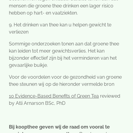
mensen die groene thee drinken een lager risico
hebben op hart- en vaatziekten.
9. Het drinken van thee kan u helpen gewicht te
verliezen
Sommige onderzoeken tonen aan dat groene thee
kan leiden tot meer gewichtsverlies. Het kan
bijzonder effectief zijn bij het verminderen van het
gevaarlijke buikje.
Voor de voordelen voor de gezondheid van groene
thee steunen wij op de hieronder vermelde bron
10 Evidence-Based Benefits of Green Tea
reviewed
by Atli Arnarson BSc, PhD
Bij koopthee geven wij de raad om vooral te