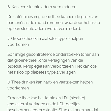
6. Kan een slechte adem verminderen
De catéchines in groene thee kunnen de groei van
bacteriën in de mond remmen, waardoor het risico
op een slechte adem wordt verminderd.
7. Groene thee kan diabetes type 2 helpen
voorkomen
Sommige gecontroleerde onderzoeken tonen aan
dat groene thee lichte verlagingen van de
bloedsuikerspiegel kan veroorzaken. Het kan ook
het risico op diabetes type 2 verlagen.
8. Thee drinken kan hart- en vaatziekten helpen
voorkomen
Groene thee kan het totale en LDL (slechte)
cholesterol verlagen en de LDL-deeltjes
beschermen tegen oxidatie. Studies tonen aan dat