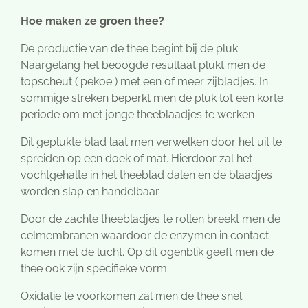
Hoe maken ze groen thee?
De productie van de thee begint bij de pluk.
Naargelang het beoogde resultaat plukt men de
topscheut ( pekoe ) met een of meer zijbladjes. In
sommige streken beperkt men de pluk tot een korte
periode om met jonge theeblaadjes te werken
Dit geplukte blad laat men verwelken door het uit te
spreiden op een doek of mat. Hierdoor zal het
vochtgehalte in het theeblad dalen en de blaadjes
worden slap en handelbaar.
Door de zachte theebladjes te rollen breekt men de
celmembranen waardoor de enzymen in contact
komen met de lucht. Op dit ogenblik geeft men de
thee ook zijn specifieke vorm.
Oxidatie te voorkomen zal men de thee snel